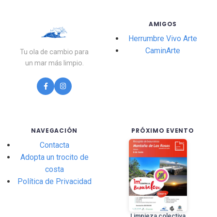
AMIGOS
Herrumbre Vivo Arte
CaminArte
Tu ola de cambio para
un mar más limpio.
NAVEGACIÓN
PRÓXIMO EVENTO
Contacta
Adopta un trocito de
costa
Política de Privacidad
Limpieza colectiva