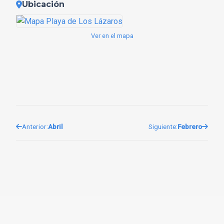
Ubicación
Ver en el mapa
Anterior:
Abril
Siguiente:
Febrero