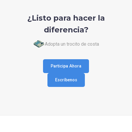
¿Listo para hacer la
diferencia?
Adopta un trocito de costa
Participa Ahora
Escríbenos