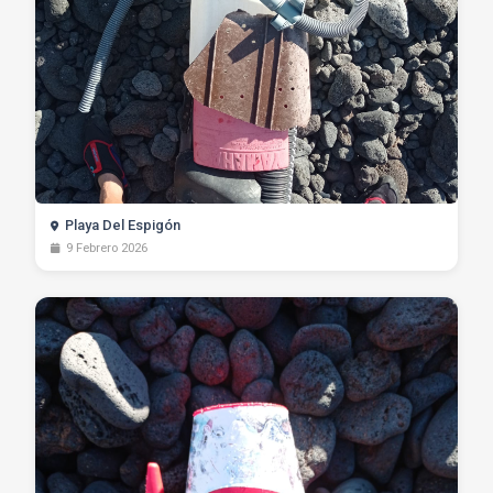
Playa Del Espigón
9 Febrero 2026