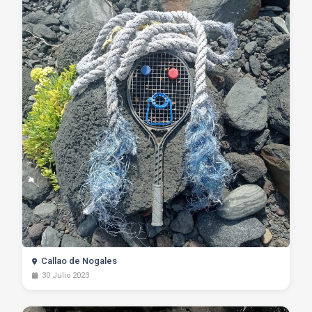
Callao de Nogales
30 Julio 2023