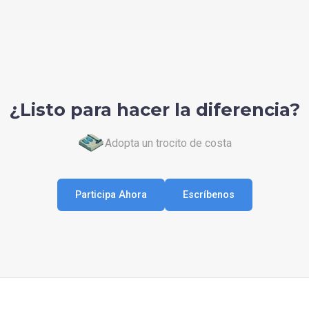
¿Listo para hacer la diferencia?
Adopta un trocito de costa
Participa Ahora
Escríbenos