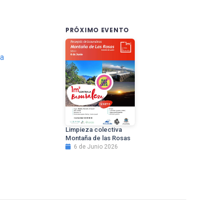
PRÓXIMO EVENTO
ta
Limpieza colectiva
Montaña de las Rosas
6 de Junio 2026