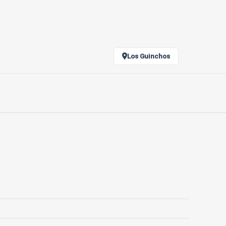
Los Guinchos